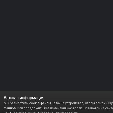
Важная информация
Мы разместили
cookie-файлы
на ваше устройство, чтобы помочь сд
файлов
, или продолжить без изменения настроек. Оставаясь на сайт