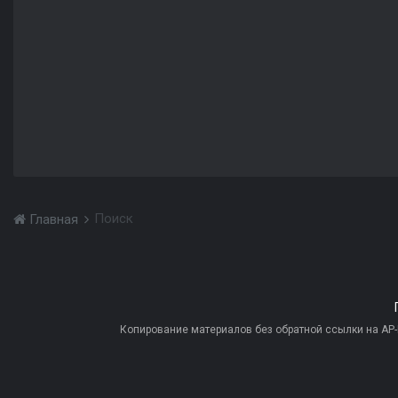
Поиск
Главная
Копирование материалов без обратной ссылки на AP-PR