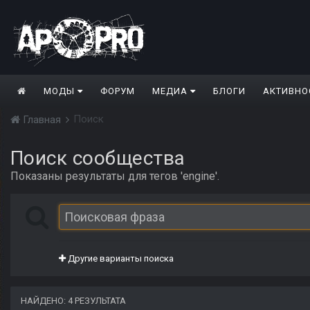
МОДЫ
ФОРУМ
МЕДИА
БЛОГИ
АКТИВНО
Поиск
Главная
Поиск сообщества
Показаны результаты для тегов 'engine'.
Другие варианты поиска
НАЙДЕНО: 4 РЕЗУЛЬТАТА