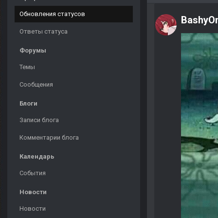
Обновления статусов
BashyO
Ответы статуса
Форумы
Темы
Сообщения
Блоги
Записи блога
Комментарии блога
Календарь
События
Новости
Новости