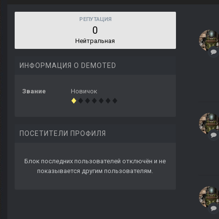
РЕПУТАЦИЯ
0
Нейтральная
ИНФОРМАЦИЯ О DEMOTED
Звание
Новичок
ПОСЕТИТЕЛИ ПРОФИЛЯ
Блок последних пользователей отключён и не
показывается другим пользователям.