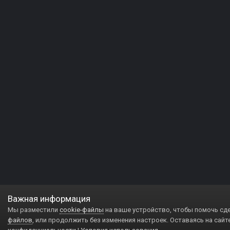
Важная информация
Мы разместили
cookie-файлы
на ваше устройство, чтобы помочь сд
файлов
, или продолжить без изменения настроек. Оставаясь на сайт