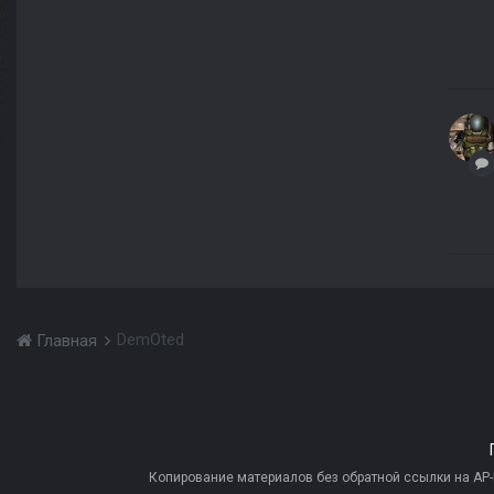
DemOted
Главная
Копирование материалов без обратной ссылки на AP-PR