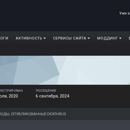
Уже з
ЛОГИ
АКТИВНОСТЬ
СЕРВИСЫ САЙТА
МОДДИНГ
ГИСТРИРОВАН
ПОСЕЩЕНИЕ
юля, 2020
6 сентября, 2024
ОДЫ, ОПУБЛИКОВАННЫЕ DEATHRUS