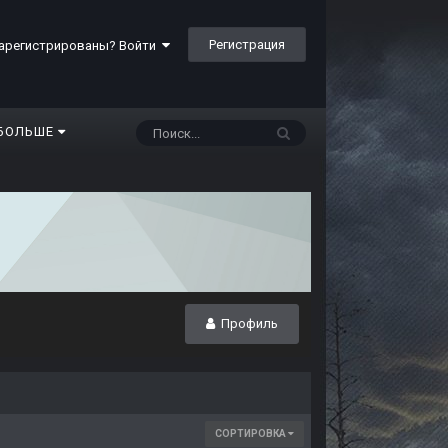
Регистрация
арегистрированы? Войти
БОЛЬШЕ
Профиль
СОРТИРОВКА