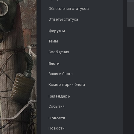
Обновления статусов
Ответы статуса
Форумы
Темы
Сообщения
Блоги
Записи блога
Комментарии блога
Календарь
События
Новости
Новости