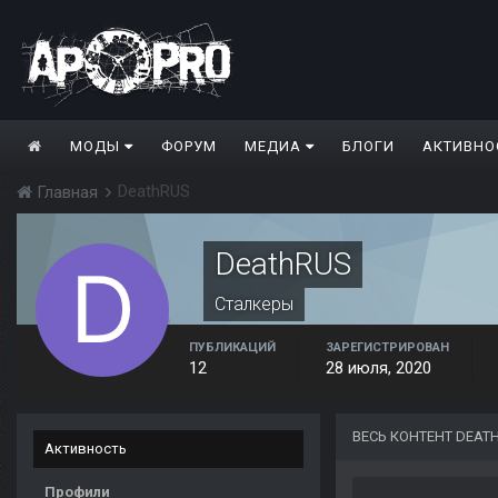
МОДЫ
ФОРУМ
МЕДИА
БЛОГИ
АКТИВНО
DeathRUS
Главная
DeathRUS
Сталкеры
ПУБЛИКАЦИЙ
ЗАРЕГИСТРИРОВАН
12
28 июля, 2020
ВЕСЬ КОНТЕНТ DEAT
Активность
Профили