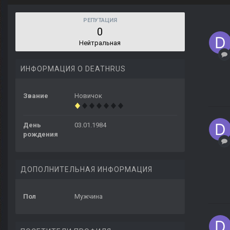
РЕПУТАЦИЯ
0
Нейтральная
ИНФОРМАЦИЯ О DEATHRUS
Звание
Новичок
День
03.01.1984
рождения
ДОПОЛНИТЕЛЬНАЯ ИНФОРМАЦИЯ
Пол
Мужчина