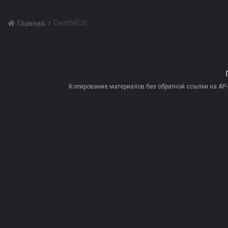
DeathRUS
Главная
Копирование материалов без обратной ссылки на AP-PR