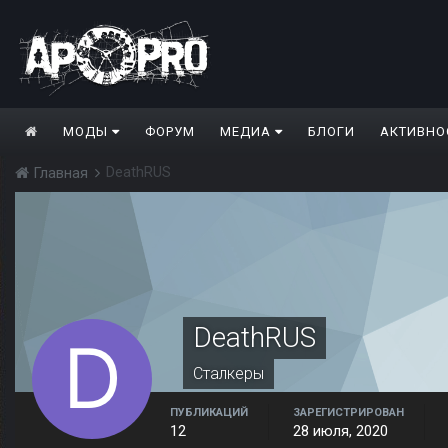
МОДЫ
ФОРУМ
МЕДИА
БЛОГИ
АКТИВНО
DeathRUS
Главная
DeathRUS
Сталкеры
ПУБЛИКАЦИЙ
ЗАРЕГИСТРИРОВАН
12
28 июля, 2020