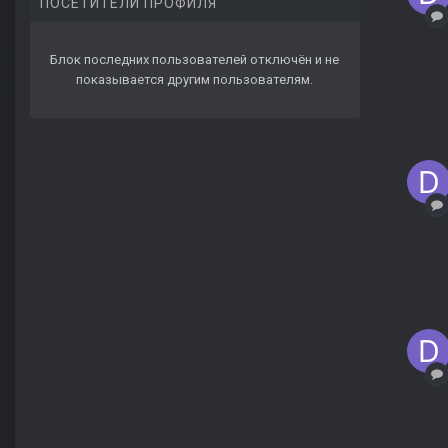
ПОСЕТИТЕЛИ ПРОФИЛЯ
Блок последних пользователей отключён и не
показывается другим пользователям.