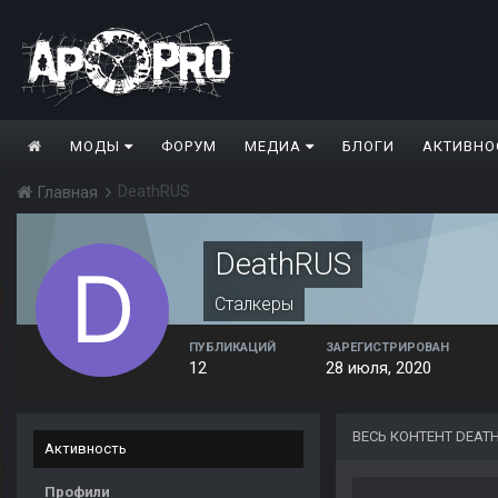
МОДЫ
ФОРУМ
МЕДИА
БЛОГИ
АКТИВНО
DeathRUS
Главная
DeathRUS
Сталкеры
ПУБЛИКАЦИЙ
ЗАРЕГИСТРИРОВАН
12
28 июля, 2020
ВЕСЬ КОНТЕНТ DEAT
Активность
Профили