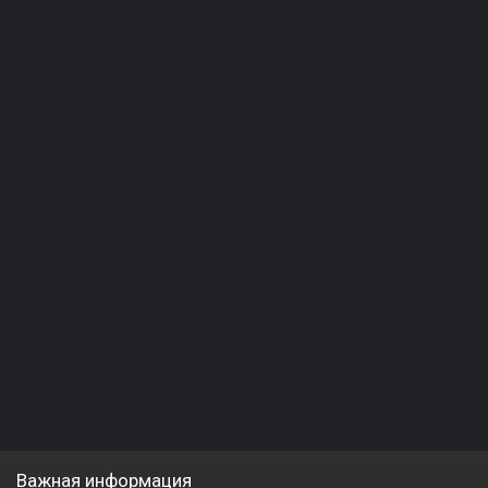
Важная информация