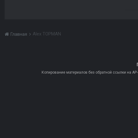
Alex TOPMAN
Главная
Копирование материалов без обратной ссылки на AP-PR