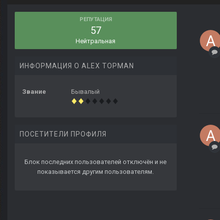
РЕПУТАЦИЯ
57
Нейтральная
ИНФОРМАЦИЯ О ALEX TOPMAN
Звание
Бывалый
ПОСЕТИТЕЛИ ПРОФИЛЯ
Блок последних пользователей отключён и не
показывается другим пользователям.