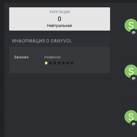
РЕПУТАЦИЯ
0
Нейтральная
ИНФОРМАЦИЯ О SANYVOL
Звание
Новичок