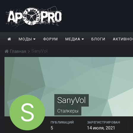
МОДЫ
ФОРУМ
МЕДИА
БЛОГИ
АКТИВНО
SanyVol
Главная
SanyVol
Сталкеры
ПУБЛИКАЦИЙ
ЗАРЕГИСТРИРОВАН
5
14 июля, 2021