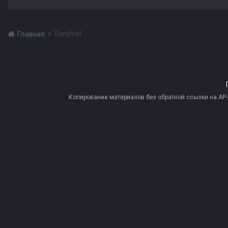
SanyVol
Главная
Копирование материалов без обратной ссылки на AP-PR