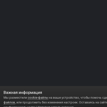
Важная информация
Мы разместили
cookie-файлы
на ваше устройство, чтобы помочь сд
файлов
, или продолжить без изменения настроек. Оставаясь на сайт