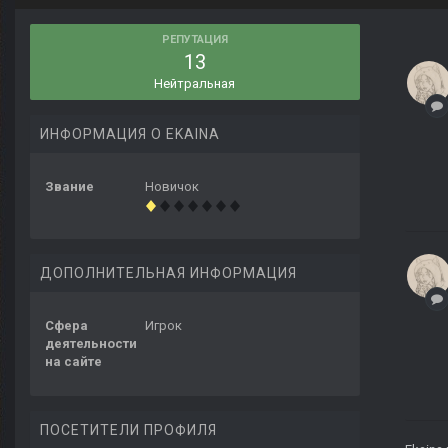
РЕПУТАЦИЯ
13
Нейтральная
ИНФОРМАЦИЯ О EKAINA
Звание
Новичок
ДОПОЛНИТЕЛЬНАЯ ИНФОРМАЦИЯ
Сфера
Игрок
деятельности
на сайте
ПОСЕТИТЕЛИ ПРОФИЛЯ