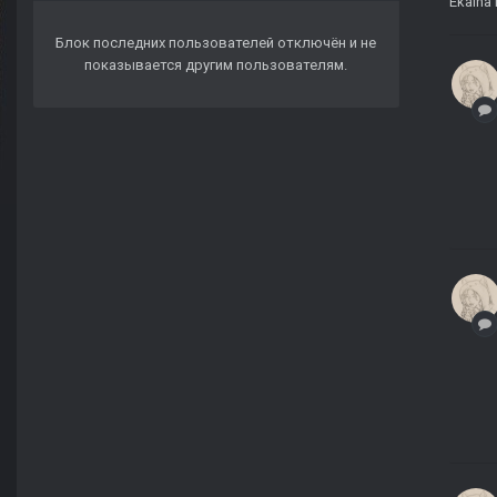
Ekaina
Блок последних пользователей отключён и не
показывается другим пользователям.