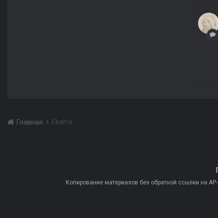
Ekaina
Главная
Копирование материалов без обратной ссылки на AP-PR