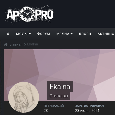
МОДЫ
ФОРУМ
МЕДИА
БЛОГИ
АКТИВНО
Ekaina
Главная
Ekaina
Сталкеры
ПУБЛИКАЦИЙ
ЗАРЕГИСТРИРОВАН
23
23 июля, 2021