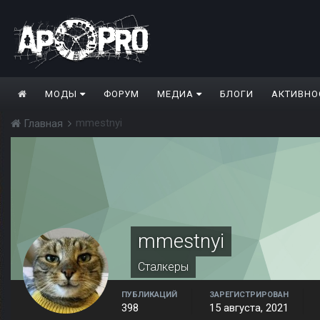
МОДЫ
ФОРУМ
МЕДИА
БЛОГИ
АКТИВНО
mmestnyi
Главная
mmestnyi
Сталкеры
ПУБЛИКАЦИЙ
ЗАРЕГИСТРИРОВАН
398
15 августа, 2021