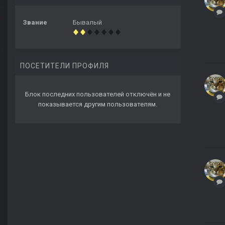
Звание
Бывалый
ПОСЕТИТЕЛИ ПРОФИЛЯ
Блок последних пользователей отключён и не
показывается другим пользователям.