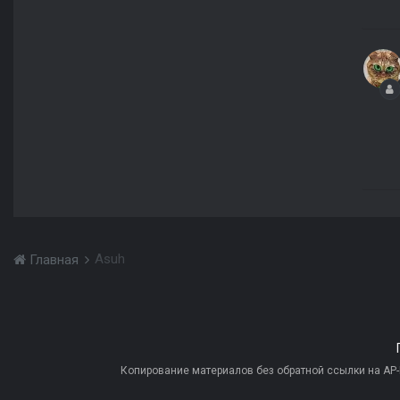
Asuh
Главная
Копирование материалов без обратной ссылки на AP-PR