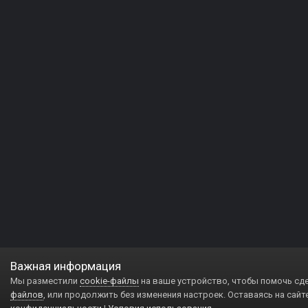
Важная информация
Мы разместили
cookie-файлы
на ваше устройство, чтобы помочь сд
файлов
, или продолжить без изменения настроек. Оставаясь на сайт