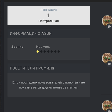
РЕПУТАЦИЯ
1
Нейтральная
ИНФОРМАЦИЯ О ASUH
Звание
Новичок
ПОСЕТИТЕЛИ ПРОФИЛЯ
Блок последних пользователей отключён и не
показывается другим пользователям.