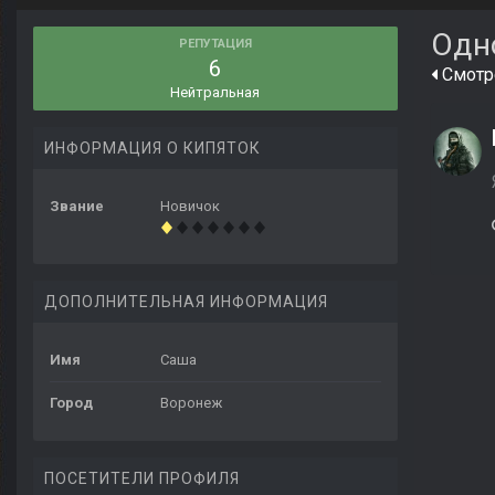
Одн
РЕПУТАЦИЯ
6
Смотре
Нейтральная
ИНФОРМАЦИЯ О КИПЯТОК
Звание
Новичок
ДОПОЛНИТЕЛЬНАЯ ИНФОРМАЦИЯ
Имя
Саша
Город
Воронеж
ПОСЕТИТЕЛИ ПРОФИЛЯ