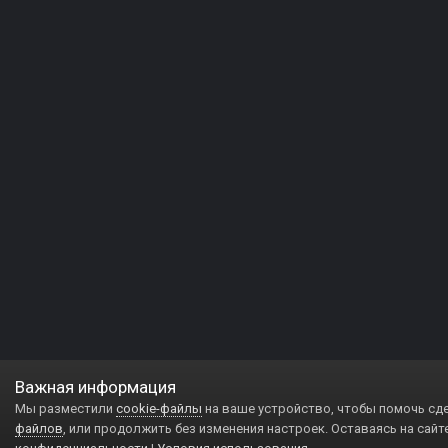
Важная информация
Мы разместили
cookie-файлы
на ваше устройство, чтобы помочь сд
файлов
, или продолжить без изменения настроек. Оставаясь на сайт