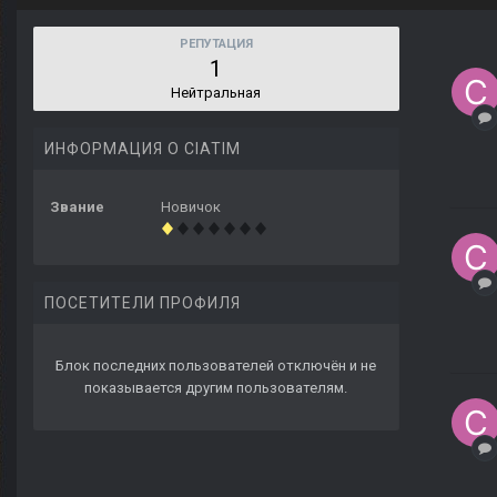
РЕПУТАЦИЯ
1
Нейтральная
ИНФОРМАЦИЯ О CIATIM
Звание
Новичок
ПОСЕТИТЕЛИ ПРОФИЛЯ
Блок последних пользователей отключён и не
показывается другим пользователям.