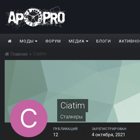
МОДЫ
ФОРУМ
МЕДИА
БЛОГИ
АКТИВНО
Ciatim
Главная
Ciatim
Сталкеры
ПУБЛИКАЦИЙ
ЗАРЕГИСТРИРОВАН
12
4 октября, 2021