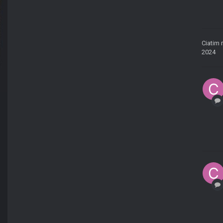
Ciatim
2024