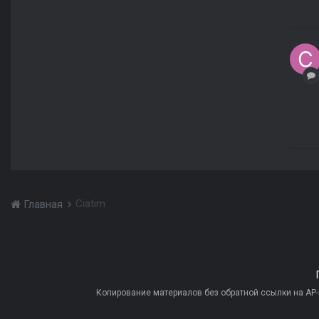
Ciatim
Главная
Копирование материалов без обратной ссылки на AP-PR