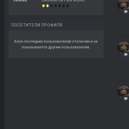
Звание
Definitive Car Pack Addon
ПОСЕТИТЕЛИ ПРОФИЛЯ
Блок последних пользователей отключён и не
показывается другим пользователям.