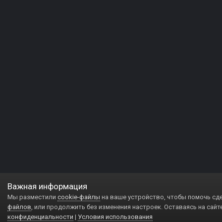
Важная информация
Мы разместили
cookie-файлы
на ваше устройство, чтобы помочь сд
файлов
, или продолжить без изменения настроек. Оставаясь на сайт
конфиденциальности
|
Условия использования