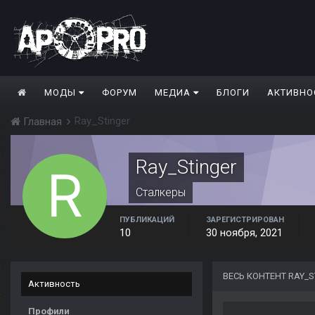
МОДЫ
ФОРУМ
МЕДИА
БЛОГИ
АКТИВНО
Ray_Stinger
Главная
Ray_Stinger
Сталкеры
ПУБЛИКАЦИЙ
ЗАРЕГИСТРИРОВАН
10
30 ноября, 2021
ВЕСЬ КОНТЕНТ RAY_S
Активность
Профили