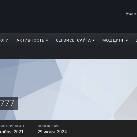
Уже з
ЛОГИ
АКТИВНОСТЬ
СЕРВИСЫ САЙТА
МОДДИНГ
r777
ГИСТРИРОВАН
ПОСЕЩЕНИЕ
кабря, 2021
29 июня, 2024