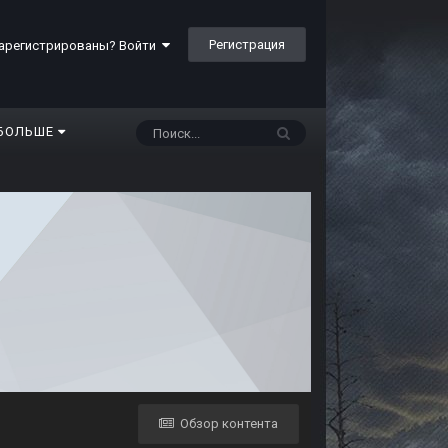
Регистрация
арегистрированы? Войти
БОЛЬШЕ
Обзор контента