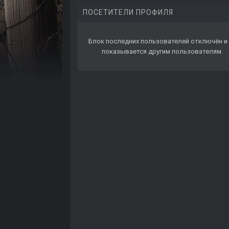
ПОСЕТИТЕЛИ ПРОФИЛЯ
Блок последних пользователей отключён и 
показывается другим пользователям.