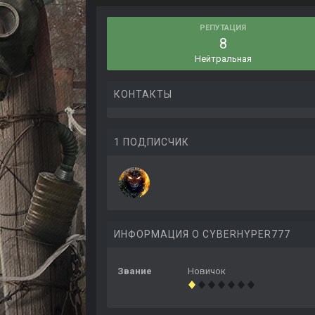
РЕПУТАЦИЯ
8
Нейтральная
КОНТАКТЫ
1 ПОДПИСЧИК
ИНФОРМАЦИЯ О CYBERHYPER777
Звание
Новичок