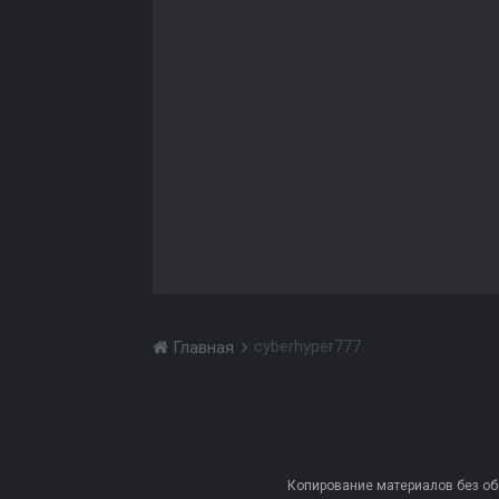
cyberhyper777
Главная
Копирование материалов без обра