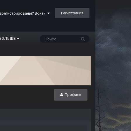
Регистрация
арегистрированы? Войти
БОЛЬШЕ
Профиль