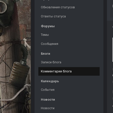
Обновления статусов
Ответы статуса
Форумы
Темы
Сообщения
Блоги
Записи блога
Комментарии блога
Календарь
События
Новости
Новости