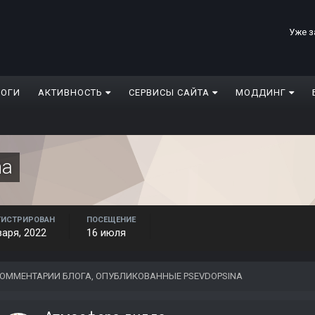
Уже з
ЛОГИ
АКТИВНОСТЬ
СЕРВИСЫ САЙТА
МОДДИНГ
na
ГИСТРИРОВАН
ПОСЕЩЕНИЕ
варя, 2022
16 июля
ОММЕНТАРИИ БЛОГА, ОПУБЛИКОВАННЫЕ PSEVDOPSINA