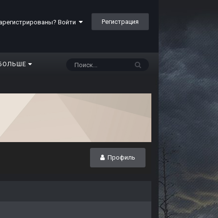
Регистрация
арегистрированы? Войти
БОЛЬШЕ
Профиль