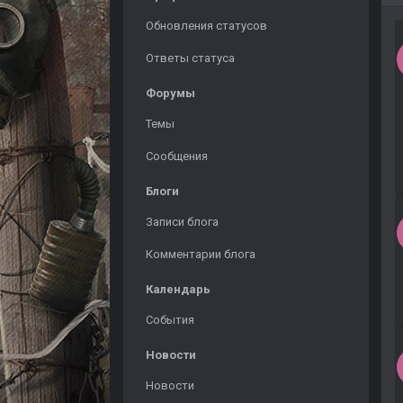
Обновления статусов
Ответы статуса
Форумы
Темы
Сообщения
Блоги
Записи блога
Комментарии блога
Календарь
События
Новости
Новости