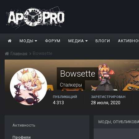
МОДЫ
ФОРУМ
МЕДИА
БЛОГИ
АКТИВНО
Bowsette
Главная
Bowsette
Сталкеры
ПУБЛИКАЦИЙ
ЗАРЕГИСТРИРОВАН
4 313
28 июля, 2020
МОДЫ, ОПУБЛИКОВА
Активность
Профили