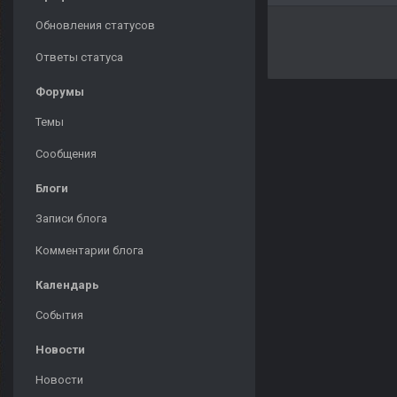
Обновления статусов
Ответы статуса
Форумы
Темы
Сообщения
Блоги
Записи блога
Комментарии блога
Календарь
События
Новости
Новости