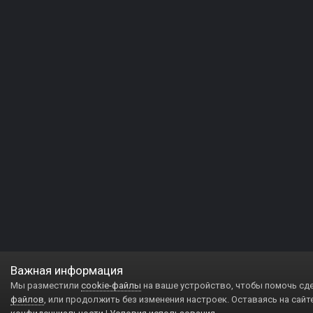
Важная информация
Мы разместили
cookie-файлы
на ваше устройство, чтобы помочь сд
файлов
, или продолжить без изменения настроек. Оставаясь на сайт