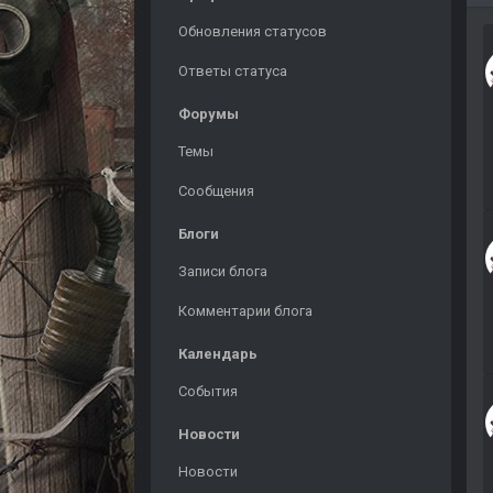
Обновления статусов
Ответы статуса
Форумы
Темы
Сообщения
Блоги
Записи блога
Комментарии блога
Календарь
События
Новости
Новости