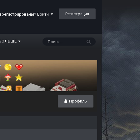
Регистрация
арегистрированы? Войти
БОЛЬШЕ
Профиль