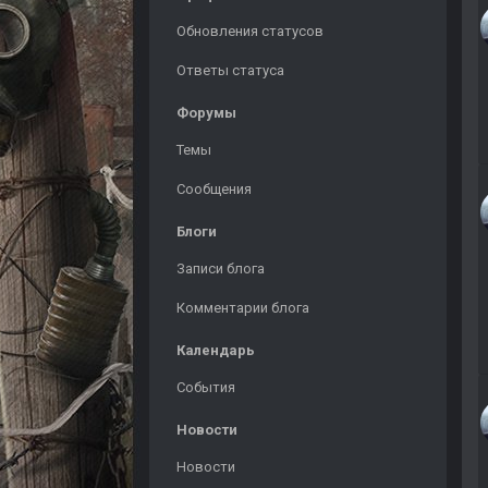
Обновления статусов
Ответы статуса
Форумы
Темы
Сообщения
Блоги
Записи блога
Комментарии блога
Календарь
События
Новости
Новости