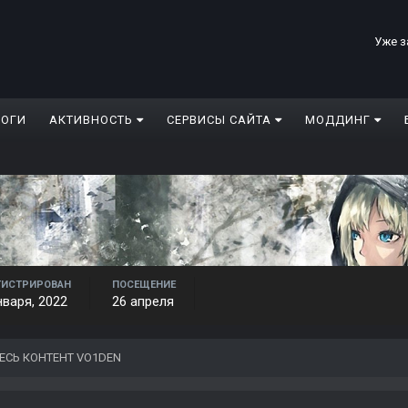
Уже з
ЛОГИ
АКТИВНОСТЬ
СЕРВИСЫ САЙТА
МОДДИНГ
ГИСТРИРОВАН
ПОСЕЩЕНИЕ
нваря, 2022
26 апреля
ЕСЬ КОНТЕНТ VO1DEN