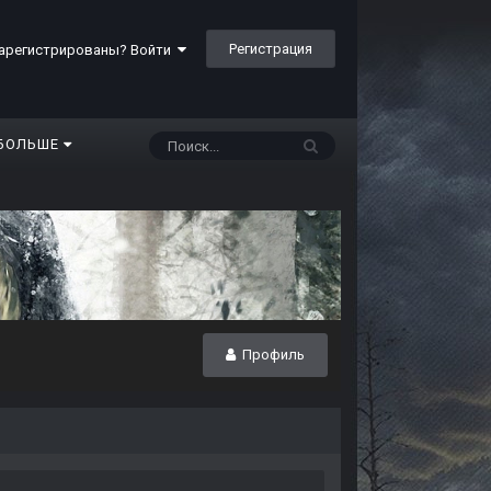
Регистрация
арегистрированы? Войти
БОЛЬШЕ
Профиль