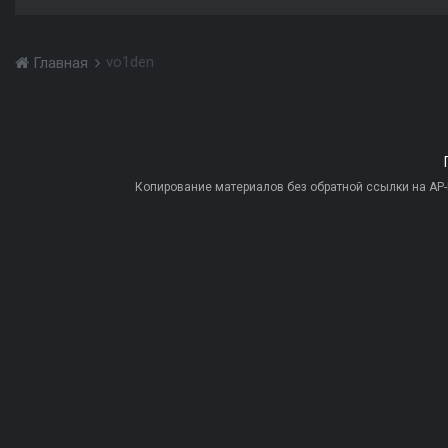
vo1den
Главная
Копирование материалов без обратной ссылки на AP-PR