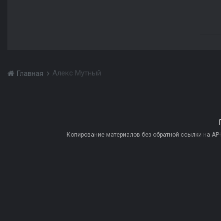
Алекс Мутный
Главная
Копирование материалов без обратной ссылки на AP-PR