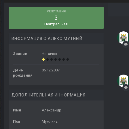
РЕПУТАЦИЯ
3
Нейтральная
ИНФОРМАЦИЯ О АЛЕКС МУТНЫЙ
Звание
Новичок
День
06.12.2007
рождения
ДОПОЛНИТЕЛЬНАЯ ИНФОРМАЦИЯ
Имя
Александр
Пол
Мужчина