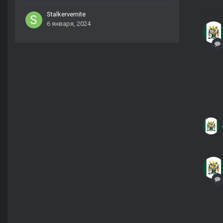
Stalkervernite
6 января, 2024