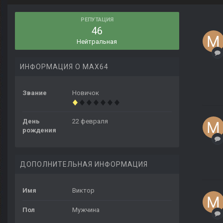
РЕПУТАЦИЯ
46
Нейтральная
ИНФОРМАЦИЯ О MAX64
Звание
Новичок
День
22 февраля
рождения
ДОПОЛНИТЕЛЬНАЯ ИНФОРМАЦИЯ
Имя
Виктор
Пол
Мужчина