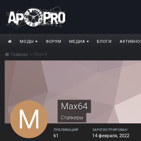
МОДЫ
ФОРУМ
МЕДИА
БЛОГИ
АКТИВНО
Max64
Главная
Max64
Сталкеры
ПУБЛИКАЦИЙ
ЗАРЕГИСТРИРОВАН
61
14 февраля, 2022