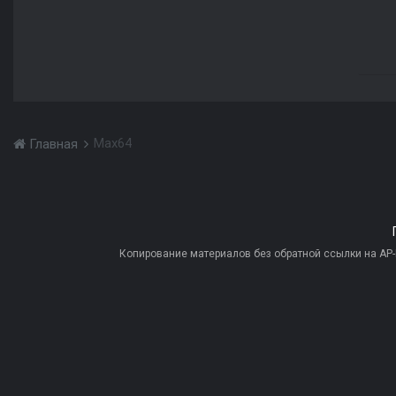
Max64
Главная
Копирование материалов без обратной ссылки на AP-PR