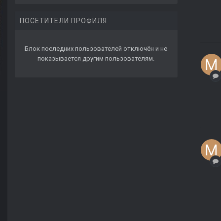
ПОСЕТИТЕЛИ ПРОФИЛЯ
Блок последних пользователей отключён и не
показывается другим пользователям.