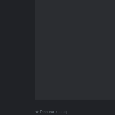
azalij
Главная