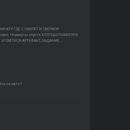
МНАТУ ГДЕ С СКИЛЕТ И СВЕТИСЯ
ено 14 минуты спустя ХЛОПЦЫ ПОМОГИТЕ
 И СВЕТИСЯ АРТЕФАКТ,ЗАДАНИЕ...
ёса на авто?