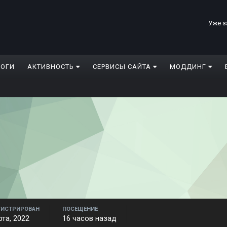
Уже з
ЛОГИ
АКТИВНОСТЬ
СЕРВИСЫ САЙТА
МОДДИНГ
ГИСТРИРОВАН
ПОСЕЩЕНИЕ
рта, 2022
16 часов назад