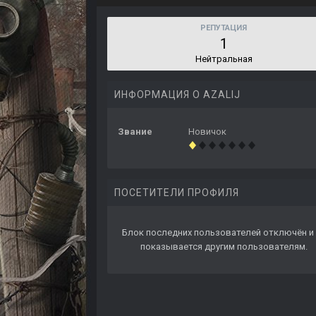
РЕПУТАЦИЯ
1
Нейтральная
ИНФОРМАЦИЯ О AZALIJ
Звание
Новичок
ПОСЕТИТЕЛИ ПРОФИЛЯ
Блок последних пользователей отключён и 
показывается другим пользователям.