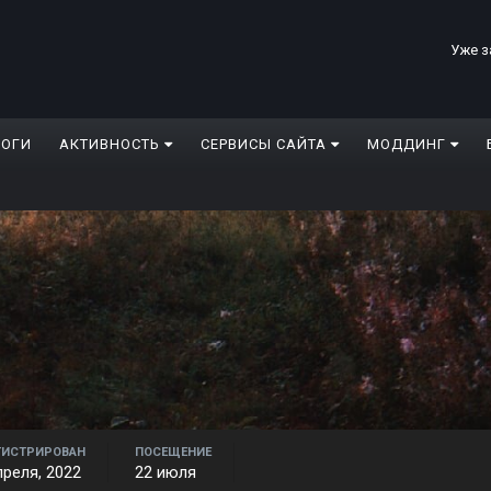
Уже з
ЛОГИ
АКТИВНОСТЬ
СЕРВИСЫ САЙТА
МОДДИНГ
ГИСТРИРОВАН
ПОСЕЩЕНИЕ
преля, 2022
22 июля