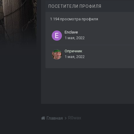
ПОСЕТИТЕЛИ ПРОФИЛЯ
1 194 просмотра профиля
Enclave
1 мая, 2022
Опричник
1 мая, 2022
R0wax
Главная