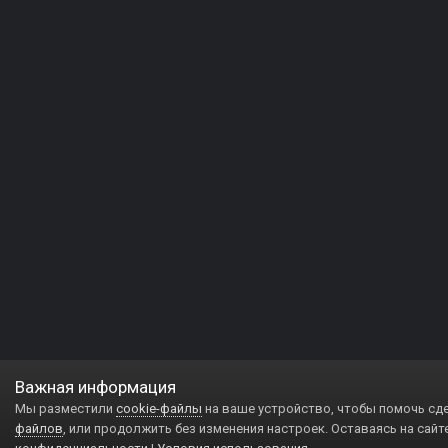
Важная информация
Мы разместили
cookie-файлы
на ваше устройство, чтобы помочь сд
файлов
, или продолжить без изменения настроек. Оставаясь на сайт