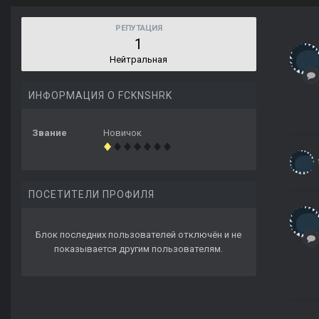
РЕПУТАЦИЯ
1
Нейтральная
ИНФОРМАЦИЯ О FCKNSHRK
Звание
Новичок
ПОСЕТИТЕЛИ ПРОФИЛЯ
Блок последних пользователей отключён и не
показывается другим пользователям.