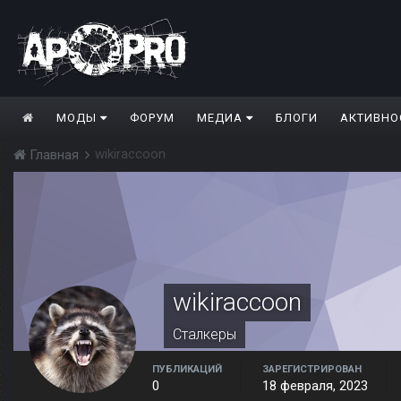
МОДЫ
ФОРУМ
МЕДИА
БЛОГИ
АКТИВНО
wikiraccoon
Главная
wikiraccoon
Сталкеры
ПУБЛИКАЦИЙ
ЗАРЕГИСТРИРОВАН
0
18 февраля, 2023