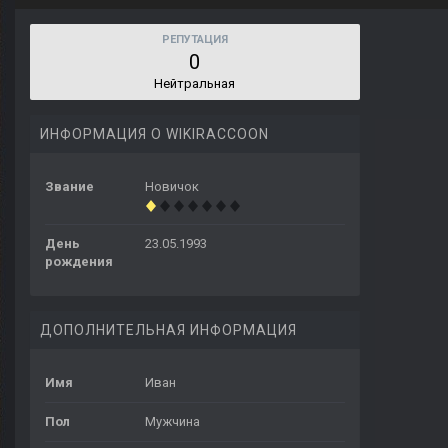
РЕПУТАЦИЯ
0
Нейтральная
ИНФОРМАЦИЯ О WIKIRACCOON
Звание
Новичок
День
23.05.1993
рождения
ДОПОЛНИТЕЛЬНАЯ ИНФОРМАЦИЯ
Имя
Иван
Пол
Мужчина