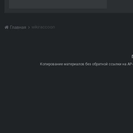
wikiraccoon
Главная
Копирование материалов без обратной ссылки на AP-PR