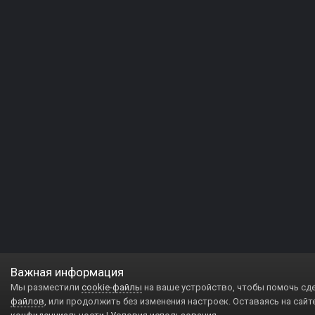
Важная информация
Мы разместили
cookie-файлы
на ваше устройство, чтобы помочь сд
файлов
, или продолжить без изменения настроек. Оставаясь на сайт