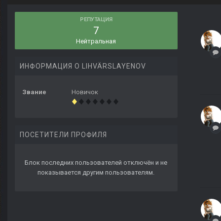
РЕПУТАЦИЯ
7
Нейтральная
ИНФОРМАЦИЯ О LIHVÄRSLAYENOV
Звание
Новичок
ПОСЕТИТЕЛИ ПРОФИЛЯ
Блок последних пользователей отключён и не
показывается другим пользователям.