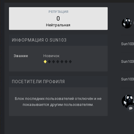
РЕПУТАЦИЯ
0
Нейтральная
ИНФОРМАЦИЯ О SUN103
Sun103
Звание
Новичок
Sun103
Sun103
ПОСЕТИТЕЛИ ПРОФИЛЯ
Блок последних пользователей отключён и не
показывается другим пользователям.