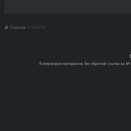
Sun103
Главная
Копирование материалов без обратной ссылки на AP-PR