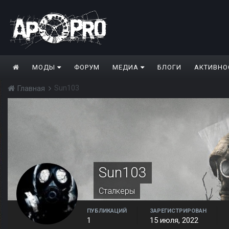
МОДЫ
ФОРУМ
МЕДИА
БЛОГИ
АКТИВНО
Sun103
Главная
Sun103
Сталкеры
ПУБЛИКАЦИЙ
ЗАРЕГИСТРИРОВАН
1
15 июля, 2022