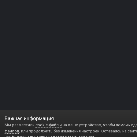
Важная информация
Мы разместили
cookie-файлы
на ваше устройство, чтобы помочь сд
файлов
, или продолжить без изменения настроек. Оставаясь на сайт