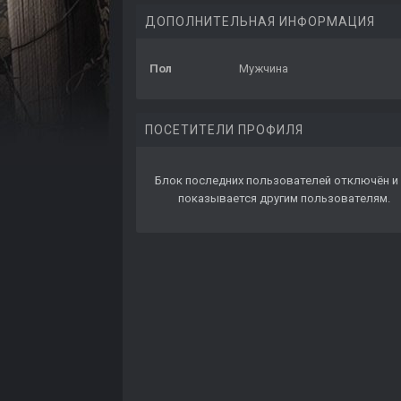
ДОПОЛНИТЕЛЬНАЯ ИНФОРМАЦИЯ
Пол
Мужчина
ПОСЕТИТЕЛИ ПРОФИЛЯ
Блок последних пользователей отключён и 
показывается другим пользователям.