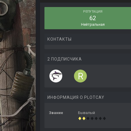
РЕПУТАЦИЯ
62
Нейтральная
КОНТАКТЫ
2 ПОДПИСЧИКА
ИНФОРМАЦИЯ О PLOTCAY
Звание
Бывалый