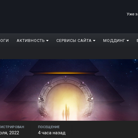
Уже з
ЛОГИ
АКТИВНОСТЬ
СЕРВИСЫ САЙТА
МОДДИНГ
ГИСТРИРОВАН
ПОСЕЩЕНИЕ
юля, 2022
4 часа назад