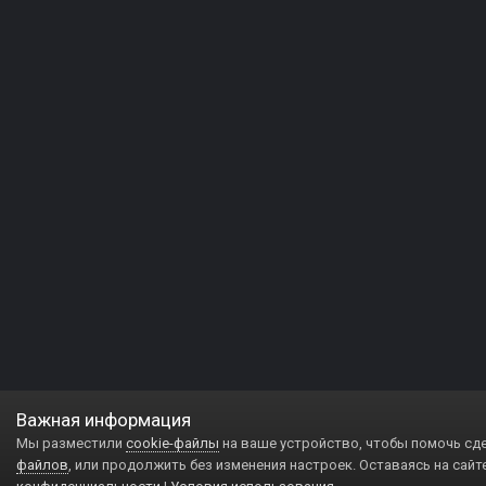
Важная информация
Мы разместили
cookie-файлы
на ваше устройство, чтобы помочь сд
файлов
, или продолжить без изменения настроек. Оставаясь на сайт