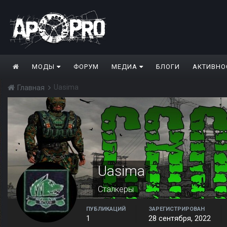
МОДЫ
ФОРУМ
МЕДИА
БЛОГИ
АКТИВНО
Uasima
Главная
Uasima
Сталкеры
ПУБЛИКАЦИЙ
ЗАРЕГИСТРИРОВАН
1
28 сентября, 2022