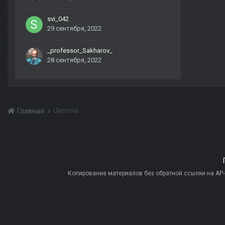
svi_042
29 сентября, 2022
_professor_Sakharov_
28 сентября, 2022
Uasima
Главная
Копирование материалов без обратной ссылки на AP-PR