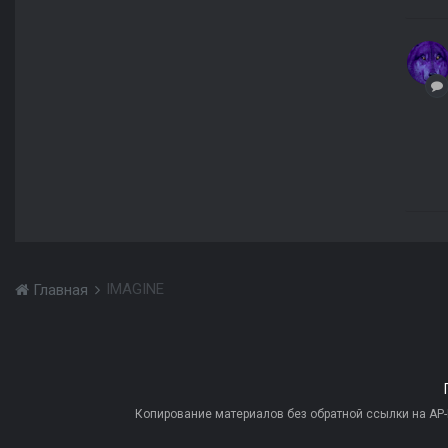
IMAGINE
Главная
Копирование материалов без обратной ссылки на AP-PR