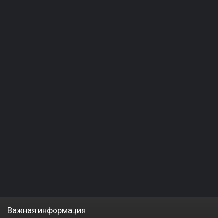
Важная информация