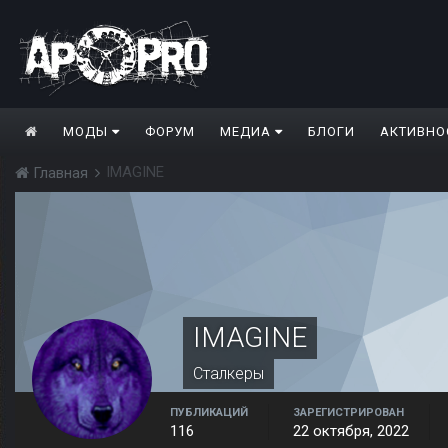
МОДЫ
ФОРУМ
МЕДИА
БЛОГИ
АКТИВНО
IMAGINE
Главная
IMAGINE
Сталкеры
ПУБЛИКАЦИЙ
ЗАРЕГИСТРИРОВАН
116
22 октября, 2022