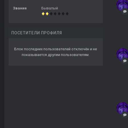
Звание
Бывалый
ПОСЕТИТЕЛИ ПРОФИЛЯ
Блок последних пользователей отключён и не
показывается другим пользователям.