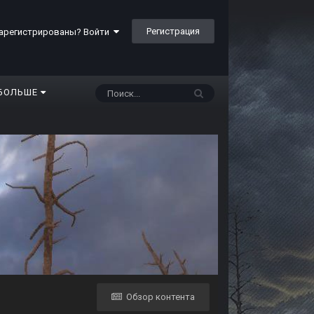
Регистрация
арегистрированы? Войти
БОЛЬШЕ
Обзор контента