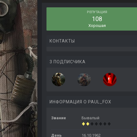
РЕПУТАЦИЯ
108
Хорошая
КОНТАКТЫ
3 ПОДПИСЧИКА
ИНФОРМАЦИЯ О PAUL_FOX
Звание
Бывалый
День
16.10.1962