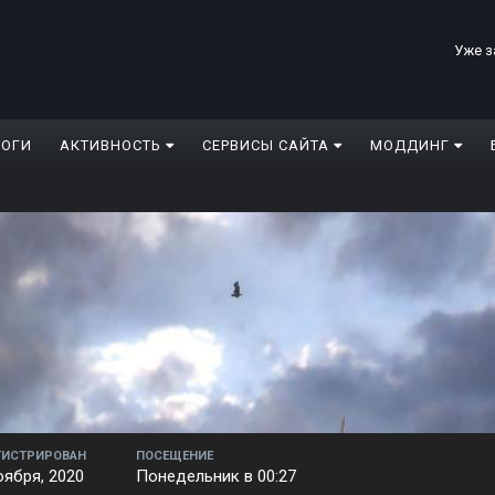
Уже з
ЛОГИ
АКТИВНОСТЬ
СЕРВИСЫ САЙТА
МОДДИНГ
ГИСТРИРОВАН
ПОСЕЩЕНИЕ
оября, 2020
Понедельник в 00:27