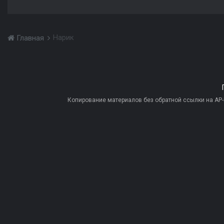
Нарик
Главная
Копирование материалов без обратной ссылки на AP-PR