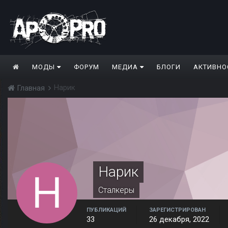
МОДЫ
ФОРУМ
МЕДИА
БЛОГИ
АКТИВНО
Нарик
Главная
Нарик
Сталкеры
ПУБЛИКАЦИЙ
ЗАРЕГИСТРИРОВАН
33
26 декабря, 2022