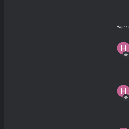
Нарик