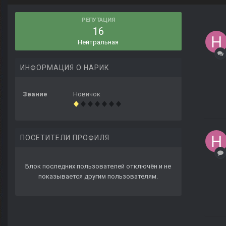
РЕПУТАЦИЯ
16
Нейтральная
ИНФОРМАЦИЯ О НАРИК
Звание
Новичок
ПОСЕТИТЕЛИ ПРОФИЛЯ
Блок последних пользователей отключён и не
показывается другим пользователям.