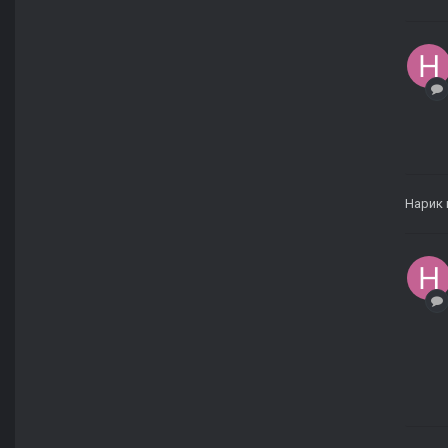
Нарик