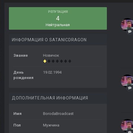
РЕПУТАЦИЯ
4
Нейтральная
ИНФОРМАЦИЯ О SATANICDRAGON
Звание
Новичок
День
19.02.1994
рождения
ДОПОЛНИТЕЛЬНАЯ ИНФОРМАЦИЯ
Имя
BorodaBroadcast
Пол
Мужчина