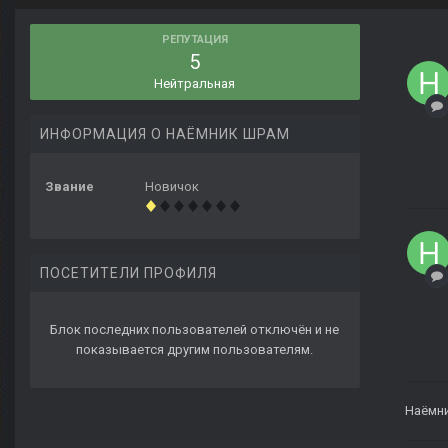
РЕПУТАЦИЯ
5
Нейтральная
ИНФОРМАЦИЯ О НАËМНИК ШРАМ
Звание
Новичок
ПОСЕТИТЕЛИ ПРОФИЛЯ
Блок последних пользователей отключён и не
показывается другим пользователям.
Наëмн