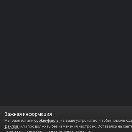
Важная информация
Мы разместили
cookie-файлы
на ваше устройство, чтобы помочь сд
файлов
, или продолжить без изменения настроек. Оставаясь на сайт