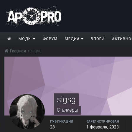
МОДЫ
ФОРУМ
МЕДИА
БЛОГИ
АКТИВНО
sigsg
Главная
sigsg
Сталкеры
ПУБЛИКАЦИЙ
ЗАРЕГИСТРИРОВАН
28
1 февраля, 2023