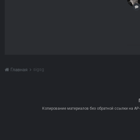
sigsg
Главная
Копирование материалов без обратной ссылки на AP-PR