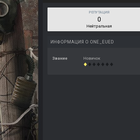
РЕПУТАЦИЯ
0
Нейтральная
ИНФОРМАЦИЯ О ONE_EUED
Звание
Новичок