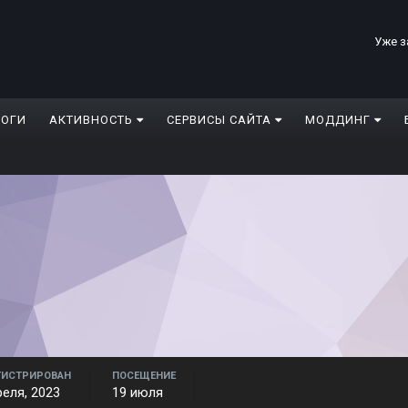
Уже з
ЛОГИ
АКТИВНОСТЬ
СЕРВИСЫ САЙТА
МОДДИНГ
ГИСТРИРОВАН
ПОСЕЩЕНИЕ
реля, 2023
19 июля