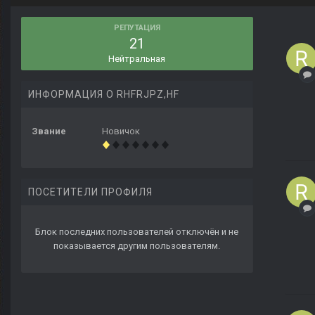
РЕПУТАЦИЯ
21
Нейтральная
ИНФОРМАЦИЯ О RHFRJPZ,HF
Звание
Новичок
ПОСЕТИТЕЛИ ПРОФИЛЯ
Блок последних пользователей отключён и не
показывается другим пользователям.