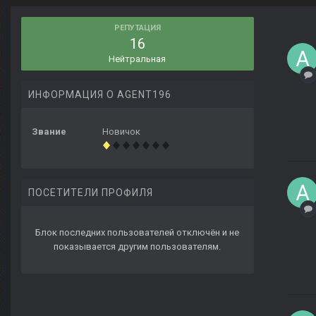
РЕПУТАЦИЯ
16
Нейтральная
ИНФОРМАЦИЯ О AGENT196
Звание
Новичок
ПОСЕТИТЕЛИ ПРОФИЛЯ
Блок последних пользователей отключён и не
показывается другим пользователям.