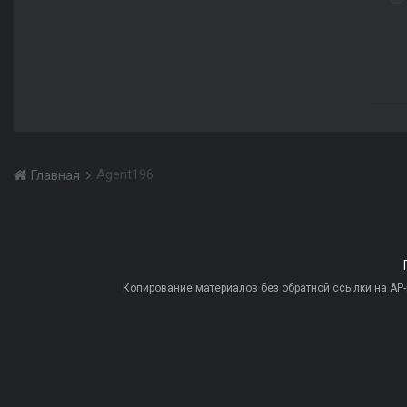
Agent196
Главная
Копирование материалов без обратной ссылки на AP-PR