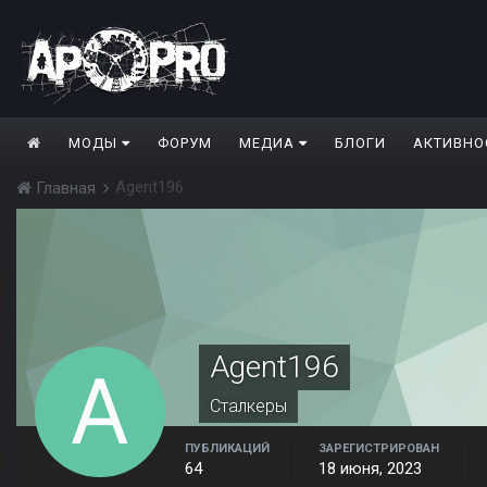
МОДЫ
ФОРУМ
МЕДИА
БЛОГИ
АКТИВНО
Agent196
Главная
Agent196
Сталкеры
ПУБЛИКАЦИЙ
ЗАРЕГИСТРИРОВАН
64
18 июня, 2023