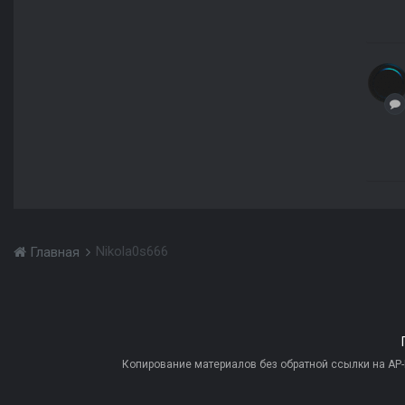
Nikola0s666
Главная
Копирование материалов без обратной ссылки на AP-PR