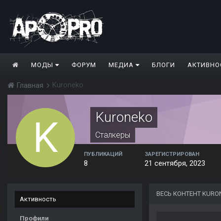
МОДЫ
ФОРУМ
МЕДИА
БЛОГИ
АКТИВНО
Kuroneko
Главная
Kuroneko
Сталкеры
ПУБЛИКАЦИЙ
ЗАРЕГИСТРИРОВАН
8
21 сентября, 2023
ВЕСЬ КОНТЕНТ KURO
Активность
Профили