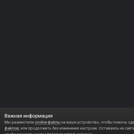
Важная информация
Мы разместили
cookie-файлы
на ваше устройство, чтобы помочь сд
файлов
, или продолжить без изменения настроек. Оставаясь на сайт