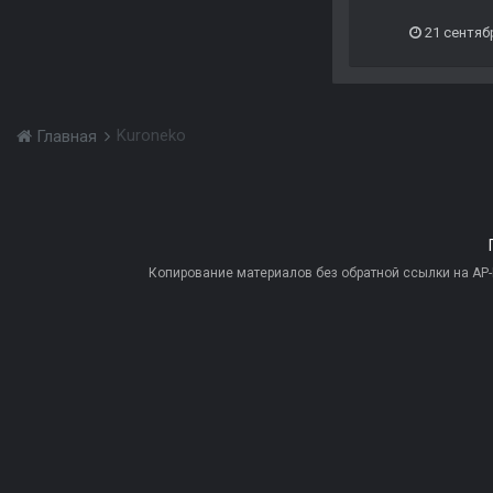
21 сентяб
Kuroneko
Главная
Копирование материалов без обратной ссылки на AP-PR