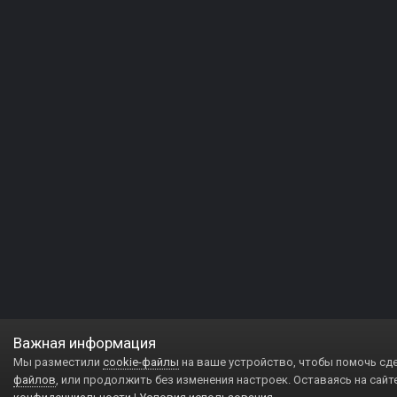
Важная информация
Мы разместили
cookie-файлы
на ваше устройство, чтобы помочь сд
файлов
, или продолжить без изменения настроек. Оставаясь на сайт