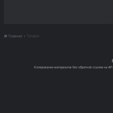
Тундра
Главная
Копирование материалов без обратной ссылки на AP-PR