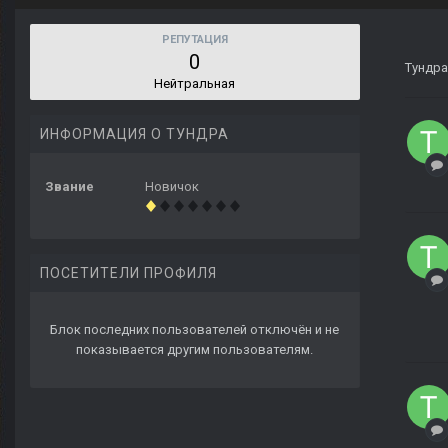
РЕПУТАЦИЯ
0
Тундра
Нейтральная
ИНФОРМАЦИЯ О ТУНДРА
Звание
Новичок
ПОСЕТИТЕЛИ ПРОФИЛЯ
Блок последних пользователей отключён и не
показывается другим пользователям.