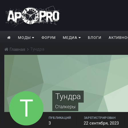
МОДЫ
ФОРУМ
МЕДИА
БЛОГИ
АКТИВНО
Тундра
Главная
Тундра
Сталкеры
ПУБЛИКАЦИЙ
ЗАРЕГИСТРИРОВАН
3
22 сентября, 2023