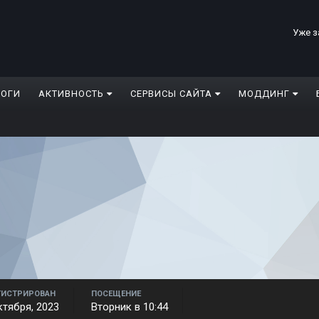
Уже з
ЛОГИ
АКТИВНОСТЬ
СЕРВИСЫ САЙТА
МОДДИНГ
ГИСТРИРОВАН
ПОСЕЩЕНИЕ
ктября, 2023
Вторник в 10:44