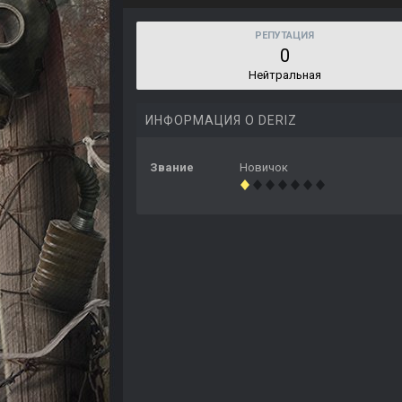
РЕПУТАЦИЯ
0
Нейтральная
ИНФОРМАЦИЯ О DERIZ
Звание
Новичок