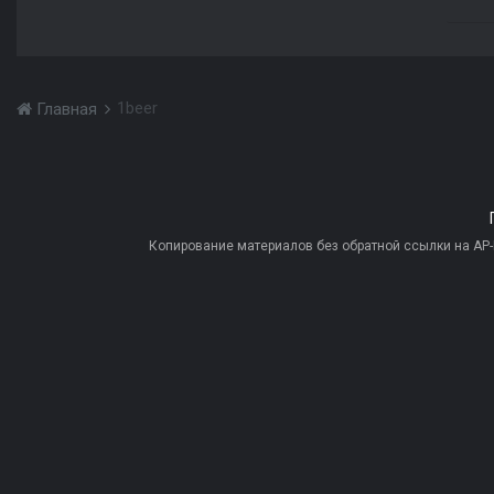
1beer
Главная
Копирование материалов без обратной ссылки на AP-PR