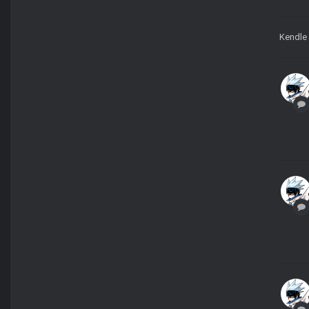
Kendle