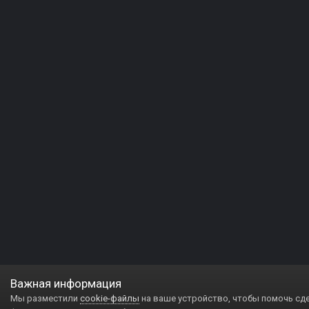
Важная информация
Мы разместили
cookie-файлы
на ваше устройство, чтобы помочь сд