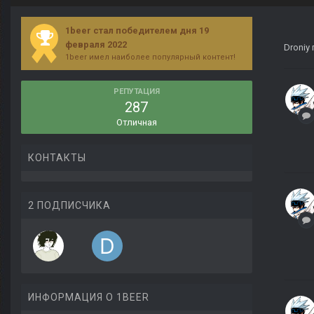
1beer стал победителем дня 19
февраля 2022
Droniy
1beer имел наиболее популярный контент!
РЕПУТАЦИЯ
287
Отличная
КОНТАКТЫ
2 ПОДПИСЧИКА
ИНФОРМАЦИЯ О 1BEER