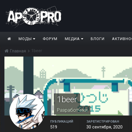
МОДЫ
ФОРУМ
МЕДИА
БЛОГИ
АКТИВНО
1beer
Главная
1beer
Разработчики
ПУБЛИКАЦИЙ
ЗАРЕГИСТРИРОВАН
519
30 сентября, 2020