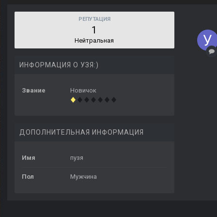
РЕПУТАЦИЯ
1
Нейтральная
ИНФОРМАЦИЯ О УЗЯ:)
Звание
Новичок
ДОПОЛНИТЕЛЬНАЯ ИНФОРМАЦИЯ
Имя
пузя
Пол
Мужчина