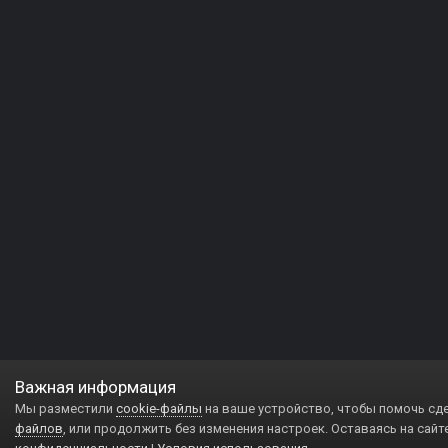
Важная информация
Мы разместили
cookie-файлы
на ваше устройство, чтобы помочь сд
файлов
, или продолжить без изменения настроек. Оставаясь на сайт