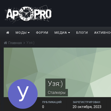
МОДЫ
ФОРУМ
МЕДИА
БЛОГИ
АКТИВНО
Узя:)
Главная
Узя:)
Сталкеры
ПУБЛИКАЦИЙ
ЗАРЕГИСТРИРОВАН
0
20 октября, 2023