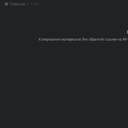
Узя:)
Главная
Копирование материалов без обратной ссылки на AP-PR