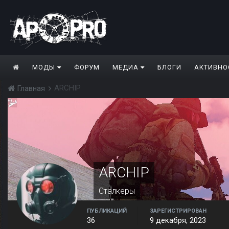
МОДЫ
ФОРУМ
МЕДИА
БЛОГИ
АКТИВНО
ARCHIP
Главная
ARCHIP
Сталкеры
ПУБЛИКАЦИЙ
ЗАРЕГИСТРИРОВАН
36
9 декабря, 2023