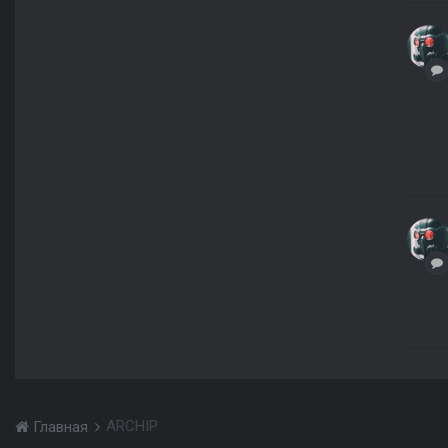
ARCHIP
Главная