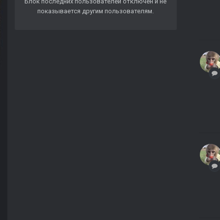
Блок последних пользователей отключён и не
показывается другим пользователям.