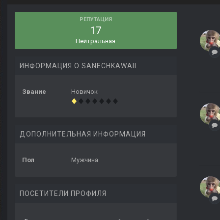
РЕПУТАЦИЯ
17
Нейтральная
ИНФОРМАЦИЯ О SANECHKAWAII
Звание
Новичок
ДОПОЛНИТЕЛЬНАЯ ИНФОРМАЦИЯ
Пол
Мужчина
ПОСЕТИТЕЛИ ПРОФИЛЯ